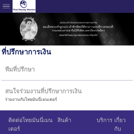
ที่ปรึกษาการเงิน
ทีมที่ปรึกษา
สนใจร่วมงานที่ปรึกษาการเงิน
ร่วมงานกับไทยมันนี่เมนเตอร์
ติดต่อไทยมันนี่เมน
สินค้า
บริการ
เกี่ยว
เตอร์
กับ