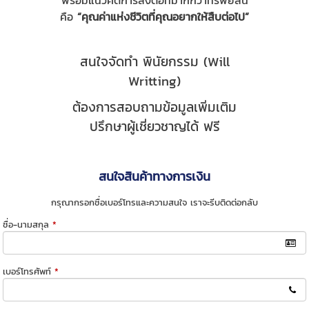
พร้อมแนวคิดการส่งต่อที่มากกว่าทรัพย์สิน
คือ
“คุณค่าแห่งชีวิตที่คุณอยากให้สืบต่อไป”
สนใจจัดทำ พินัยกรรม (Will
Writting)
ต้องการสอบถามข้อมูลเพิ่มเติม
ปรึกษาผู้เชี่ยวชาญได้ ฟรี
สนใจสินค้าทางการเงิน
กรุณากรอกชื่อเบอร์โทรและความสนใจ เราจะรีบติดต่อกลับ
ชื่อ-นามสกุล
*
เบอร์โทรศัพท์
*