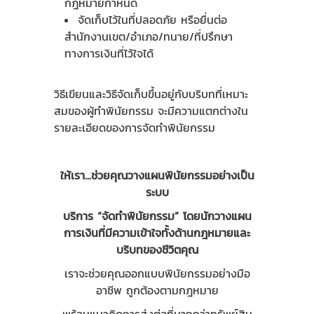
กฎหมายกำหนด
จัดเก็บไว้ในที่ปลอดภัย หรือยื่นต่อ
สำนักงานเขต/อำเภอ/ทนาย/ที่ปรึกษา
ทางการเงินที่ไว้ใจได้
วิธีเขียนและวิธีจัดเก็บขึ้นอยู่กับบริบทที่เหมาะ
สมของผู้ทำพินัยกรรม จะมีความแตกต่างใน
รายละเอียดของการจัดทำพินัยกรรม
ให้เรา...ช่วยคุณวางแผนพินัยกรรมอย่างเป็น
ระบบ
บริการ “จัดทำพินัยกรรม” โดยนักวางแผน
การเงินที่มีความเข้าใจทั้งด้านกฎหมายและ
บริบทของชีวิตคุณ
เราจะช่วยคุณออกแบบพินัยกรรมอย่างมือ
อาชีพ ถูกต้องตามกฎหมาย