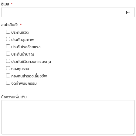
อีเมล
*
สนใจสินค้า
*
ประกันชีวิต
ประกันสุขภาพ
ประกันโรคร้ายแรง
ประกันบำนาญ
ประกันชีวิตควบการลงทุน
กองทุนรวม
กองทุนสำรองเลี้ยงชีพ
จัดทำพินัยกรรม
ข้อความเพิ่มเติม