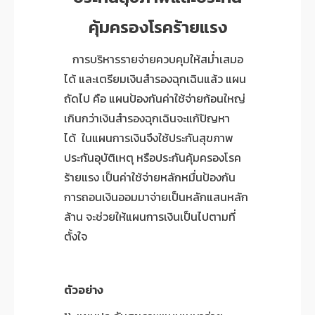
คุ้มครองโรคร้ายแรง
การบริหารรายจ่ายควบคุมให้สม่ำเสมอ
ได้ และเตรียมเงินสำรองฉุกเฉินแล้ว แผน
ถัดไป คือ แผนป้องกันค่าใช้จ่ายก้อนใหญ่
เกินกว่าเงินสำรองฉุกเฉินจะแก้ปัญหา
ได้
ในแผนการเงินจึงใช้ประกันสุขภาพ
ประกันอุบัติเหตุ หรือประกันคุ้มครองโรค
ร้ายแรง เป็นค่าใช้จ่ายหลักหมื่นป้องกัน
การถอนเงินออมมาจ่ายเป็นหลักแสนหลัก
ล้าน จะช่วยให้แผนการเงินเป็นไปตามที่
ตั้งใจ
ตัวอย่าง