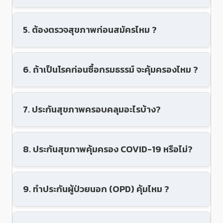
5. ต้องตรวจสุขภาพก่อนสมัครไหม ?
6. ถ้าเป็นโรคก่อนซื้อกรมธรรม์ จะคุ้มครองไหม ?
7. ประกันสุขภาพครอบคลุมอะไรบ้าง?
8. ประกันสุขภาพคุ้มครอง COVID-19 หรือไม่?
9. ทำประกันผู้ป่วยนอก (OPD) คุ้มไหม ?