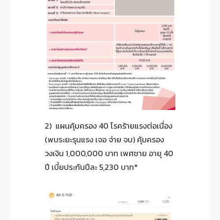
2) แผนคุ้มครอง 40 โรคร้ายแรงต่อเนื่อง
(พบระยะรุนแรง เจอ จ่าย จบ) คุ้มครอง
วงเงิน 1,000,000 บาท เพศชาย อายุ 40
ปี เบี้ยประกันปีละ 5,230 บาท*