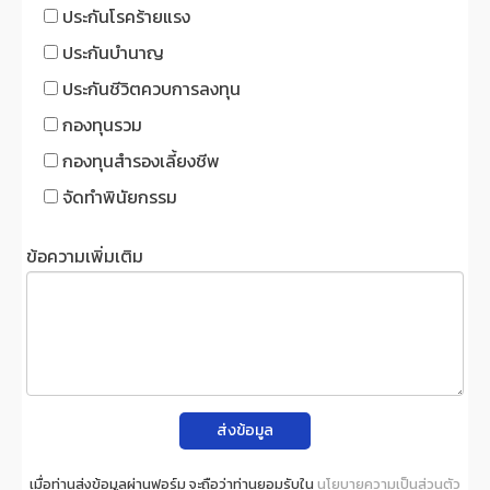
ประกันโรคร้ายแรง
ประกันบำนาญ
ประกันชีวิตควบการลงทุน
กองทุนรวม
กองทุนสำรองเลี้ยงชีพ
จัดทำพินัยกรรม
ข้อความเพิ่มเติม
ส่งข้อมูล
เมื่อท่านส่งข้อมูลผ่านฟอร์ม จะถือว่าท่านยอมรับใน
นโยบายความเป็นส่วนตัว