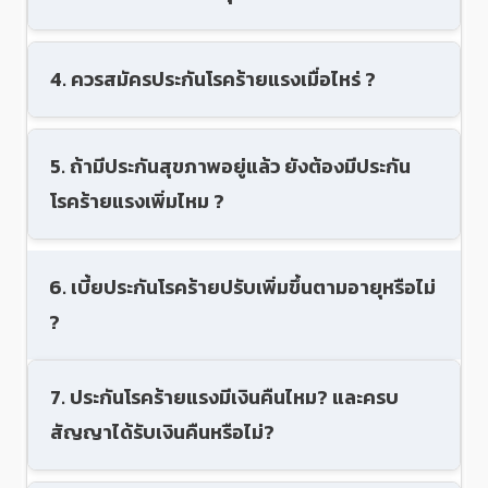
4. ควรสมัครประกันโรคร้ายแรงเมื่อไหร่ ?
5. ถ้ามีประกันสุขภาพอยู่แล้ว ยังต้องมีประกัน
โรคร้ายแรงเพิ่มไหม ?
6. เบี้ยประกันโรคร้ายปรับเพิ่มขึ้นตามอายุหรือไม่
?
7. ประกันโรคร้ายแรงมีเงินคืนไหม? และครบ
สัญญาได้รับเงินคืนหรือไม่?