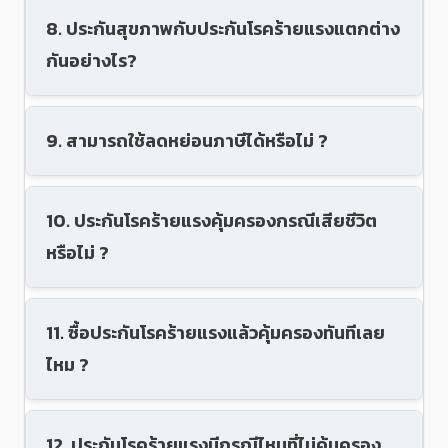
8. ประกันสุขภาพกับประกันโรคร้ายแรงแตกต่าง
กันอย่างไร?
9. สามารถใช้ลดหย่อนภาษีได้หรือไม่ ?
10. ประกันโรคร้ายแรงคุ้มครองกรณีเสียชีวิต
หรือไม่ ?
11. ซื้อประกันโรคร้ายแรงแล้วคุ้มครองทันทีเลย
ไหม ?
12. ประกันโรคร้ายแรงมีกรณีไหนที่ไม่คุ้มครอง