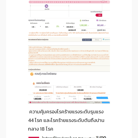
ความคุ้มครองโรคร้ายแรงระดับรุนแรง
44 โรค และโรคร้ายแรงระดับต้นถึงปาน
กลาง 18 โรค