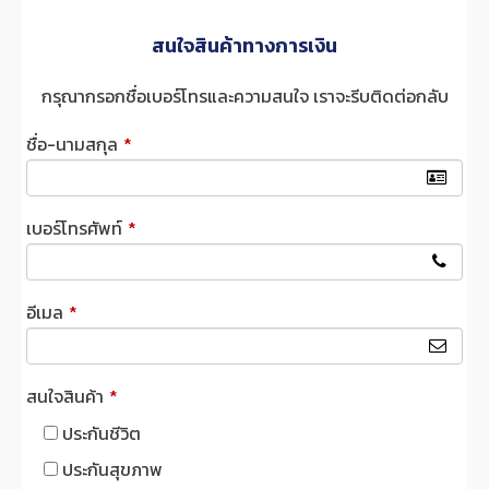
สนใจสินค้าทางการเงิน
กรุณากรอกชื่อเบอร์โทรและความสนใจ เราจะรีบติดต่อกลับ
ชื่อ-นามสกุล
*
เบอร์โทรศัพท์
*
อีเมล
*
สนใจสินค้า
*
ประกันชีวิต
ประกันสุขภาพ