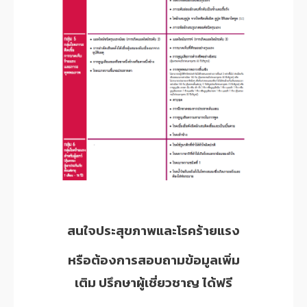
สนใจประสุขภาพและโรคร้ายแรง
หรือต้องการสอบถามข้อมูลเพิ่ม
เติม ปรึกษาผู้เชี่ยวชาญ ได้ฟรี