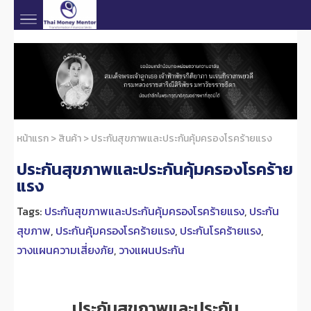
หน้าแรก
>
สินค้า
>
ประกันสุขภาพและประกันคุ้มครองโรคร้ายแรง
ประกันสุขภาพและประกันคุ้มครองโรคร้าย
แรง
Tags:
ประกันสุขภาพและประกันคุ้มครองโรคร้ายแรง
,
ประกัน
สุขภาพ
,
ประกันคุ้มครองโรคร้ายแรง
,
ประกันโรคร้ายแรง
,
วางแผนความเสี่ยงภัย
,
วางแผนประกัน
ประกันสุขภาพและประกัน