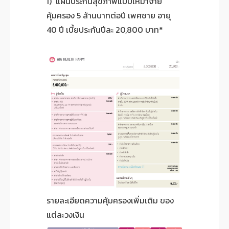
1) แผนประกันสุขภาพแบบเหมาจ่าย
คุ้มครอง 5 ล้านบาทต่อปี เพศชาย อายุ
40 ปี เบี้ยประกันปีละ 20,800 บาท*
รายละเอียดความคุ้มครองเพิ่มเติม ของ
แต่ละวงเงิน