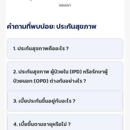
ของเรา
คำถามที่พบบ่อย: ประกันสุขภาพ
1. ประกันสุขภาพคืออะไร ?
2. ประกันสุขภาพ ผู้ป่วยใน (IPD) หรือรักษาผู้
ป่วยนอก (OPD) ต่างกันอย่างไร ?
3. เบี้ยประกันขึ้นอยู่กับอะไร ?
4. เบี้ยขึ้นตามอายุหรือไม่ ?