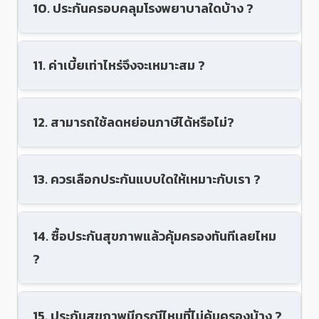
10. ประกันครอบคลุมโรงพยาบาลใดบ้าง ?
11. ค่าเบี้ยเท่าไหร่จึงจะเหมาะสม ?
12. สามารถใช้ลดหย่อนภาษีได้หรือไม่?
13. ควรเลือกประกันแบบใดให้เหมาะกับเรา ?
14. ซื้อประกันสุขภาพแล้วคุ้มครองทันทีเลยไหม
?
15. ประกันสุขภาพมีกรณีไหนที่ไม่คุ้มครองบ้าง ?