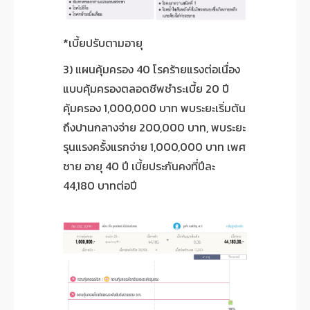
*เบี้ยปรับตามอายุ
3) แผนคุ้มครอง 40 โรคร้ายแรงต่อเนื่อง
แบบคุ้มครองตลอดชีพชำระเบี้ย 20 ปี
คุ้มครอง 1,000,000 บาท พบระยะเริ่มต้น
ถึงปานกลางจ่าย 200,000 บาท, พบระยะ
รุนแรงครั้งแรกจ่าย 1,000,000 บาท เพศ
ชาย อายุ 40 ปี เบี้ยประกันคงที่ปีละ
44,180 บาทต่อปี