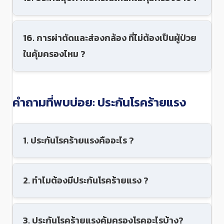
16. การผ่าตัดและส่องกล้อง ที่ไม่ต้องเป็นผู้ป่วย
ในคุ้มครองไหม ?
คำถามที่พบบ่อย: ประกันโรคร้ายแรง
1. ประกันโรคร้ายแรงคืออะไร ?
2. ทำไมต้องมีประกันโรคร้ายแรง ?
3. ประกันโรคร้ายแรงคุ้มครองโรคอะไรบ้าง?